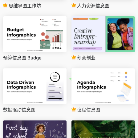
思维导图工作坊
人力资源信息图
预算信息图 Budge
创意创业
数据驱动信息图
议程信息图