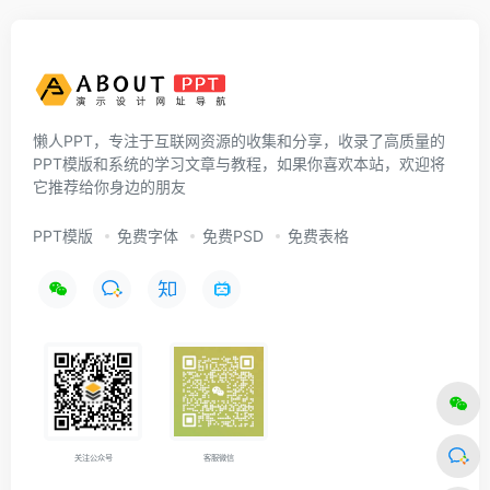
懒人PPT，专注于互联网资源的收集和分享，收录了高质量的
PPT模版和系统的学习文章与教程，如果你喜欢本站，欢迎将
它推荐给你身边的朋友
PPT模版
免费字体
免费PSD
免费表格
关注公众号
客服微信