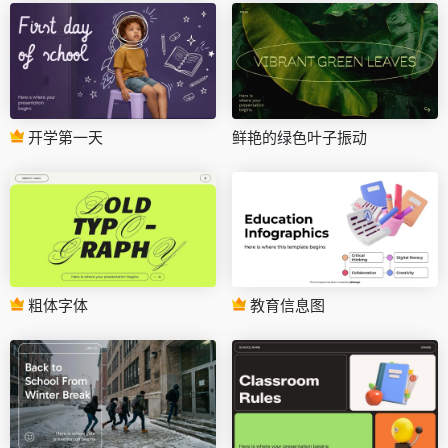
开学第一天
鲜艳的绿色叶子振动
粗体字体
教育信息图