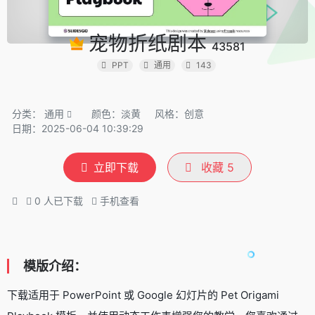
宠物折纸剧本
43581
PPT
通用
143
分类：
通用
颜色：淡黄
风格：创意
日期：2025-06-04 10:39:29
立即下载
收藏
5
0
人已下载
手机查看
模版介绍：
下载适用于 PowerPoint 或 Google 幻灯片的 Pet Origami