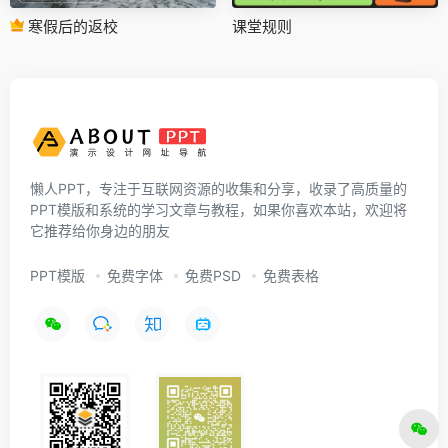
寒假后的返校
课堂规则
懒人PPT，专注于互联网资源的收集和分享，收录了高质量的
PPT模版和系统的学习文章与教程，如果你喜欢本站，欢迎将
它推荐给你身边的朋友
PPT模版
免费字体
免费PSD
免费表格