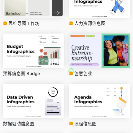
思维导图工作坊
人力资源信息图
预算信息图 Budge
创意创业
数据驱动信息图
议程信息图