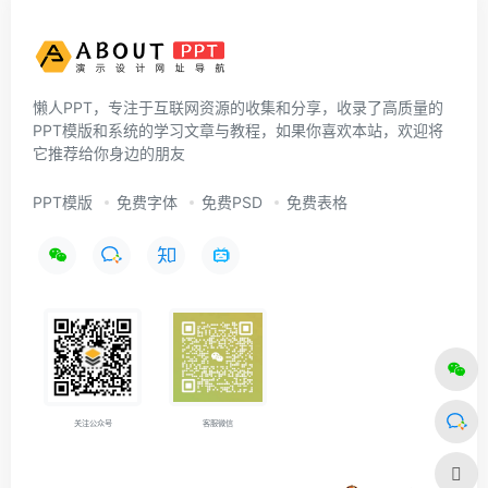
懒人PPT，专注于互联网资源的收集和分享，收录了高质量的
PPT模版和系统的学习文章与教程，如果你喜欢本站，欢迎将
它推荐给你身边的朋友
PPT模版
免费字体
免费PSD
免费表格
关注公众号
客服微信