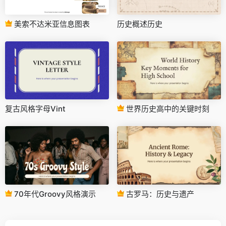
美索不达米亚信息图表
历史概述历史
复古风格字母Vint
世界历史高中的关键时刻
70年代Groovy风格演示
古罗马：历史与遗产