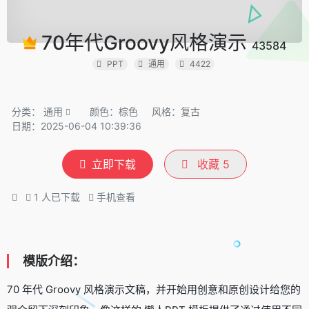
70年代Groovy风格演示
43584
PPT
通用
4422
分类：
通用
颜色：棕色
风格：复古
日期：2025-06-04 10:39:36
立即下载
收藏
5
1
人已下载
手机查看
模版介绍：
70 年代 Groovy 风格演示文稿，并开始用创意和原创设计给您的