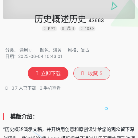
历史概述历史
43663
PPT
通用
1089
分类：
通用
颜色：淡黄
风格：复古
日期：2025-06-04 10:43:01
立即下载
收藏
5
7
人已下载
手机查看
模版介绍：
“历史概述演示文稿，并开始用创意和原创设计给您的观众留下深