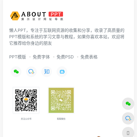
懒人PPT，专注于互联网资源的收集和分享，收录了高质量的
PPT模版和系统的学习文章与教程，如果你喜欢本站，欢迎将
它推荐给你身边的朋友
PPT模版
免费字体
免费PSD
免费表格
关注公众号
客服微信