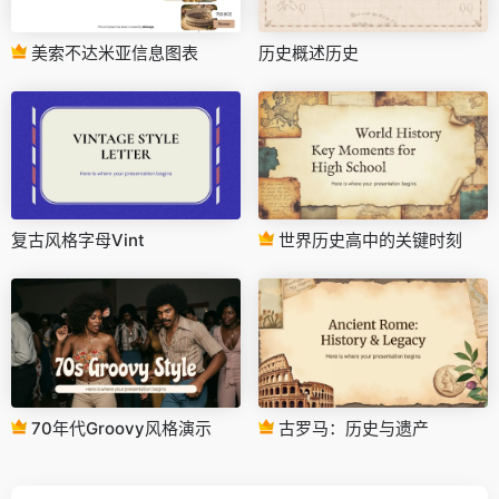
美索不达米亚信息图表
历史概述历史
复古风格字母Vint
世界历史高中的关键时刻
70年代Groovy风格演示
古罗马：历史与遗产