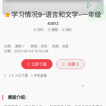
学习情况9-语言和文学-一年级
43912
PPT
通用
855
分类：
通用
颜色：白色
风格：创意
日期：2025-06-04 10:55:48
立即下载
收藏
5
0
人已下载
手机查看
模版介绍：