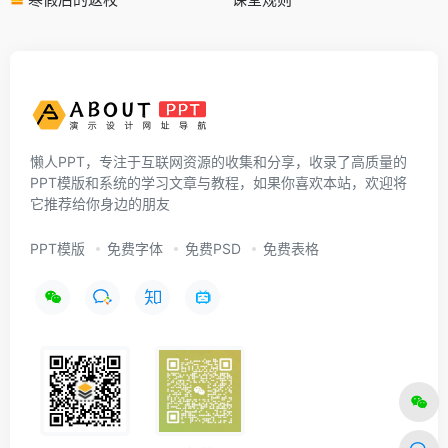
懒人PPT，专注于互联网资源的收集和分享，收录了高质量的
PPT模版和系统的学习文章与教程，如果你喜欢本站，欢迎将
它推荐给你身边的朋友
PPT模版
免费字体
免费PSD
免费表格