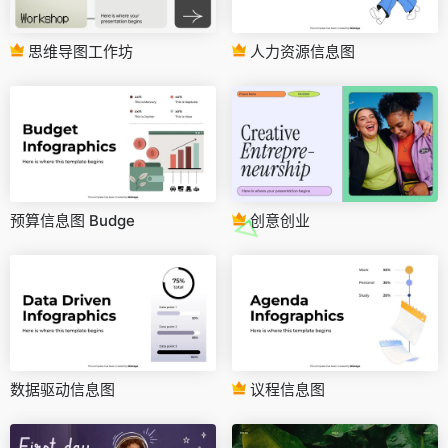
思维导图工作坊
人力资源信息图
预算信息图 Budge
创意创业
数据驱动信息图
议程信息图