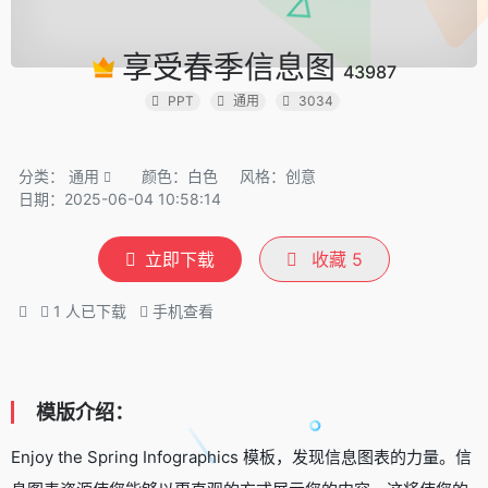
享受春季信息图
43987
PPT
通用
3034
分类：
通用
颜色：白色
风格：创意
日期：2025-06-04 10:58:14
立即下载
收藏
5
1
人已下载
手机查看
模版介绍：
Enjoy the Spring Infographics 模板，发现信息图表的力量。信