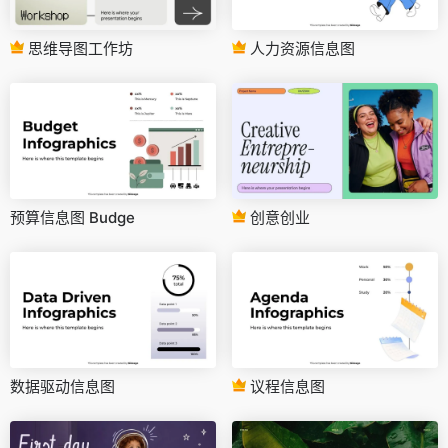
思维导图工作坊
人力资源信息图
预算信息图 Budge
创意创业
数据驱动信息图
议程信息图