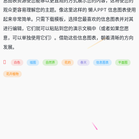
息图表资源使您能够以更直观的方式展示您的内容，这将使您的
观众更容易理解您的主题。像这里这样的 懒人PPT 信息图表使用
起来非常简单。只需下载模板，选择您最喜欢的信息图表并对其
进行编辑，它们就可以粘贴到您的演示文稿中（或者如果您愿
意，可以单独使用它们）。借助这些信息图表，朝着清晰的方向
发展。
白色
插图
自然界
花的
春天
信息图表
平面图
花卉植物