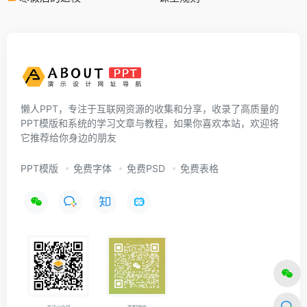
懒人PPT，专注于互联网资源的收集和分享，收录了高质量的
PPT模版和系统的学习文章与教程，如果你喜欢本站，欢迎将
它推荐给你身边的朋友
PPT模版
免费字体
免费PSD
免费表格