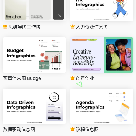
思维导图工作坊
人力资源信息图
预算信息图 Budge
创意创业
数据驱动信息图
议程信息图