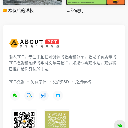
寒假后的返校
课堂规则
懒人PPT，专注于互联网资源的收集和分享，收录了高质量的
PPT模版和系统的学习文章与教程，如果你喜欢本站，欢迎将
它推荐给你身边的朋友
PPT模版
免费字体
免费PSD
免费表格