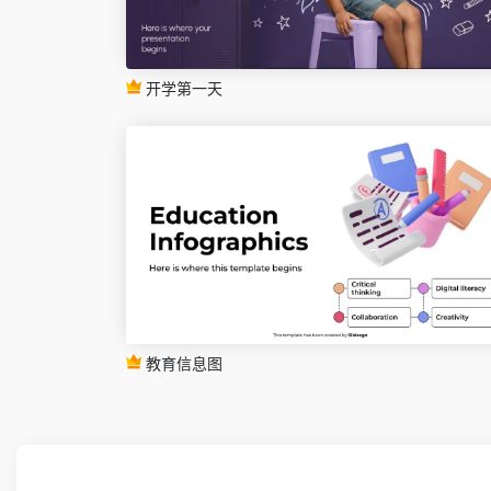
开学第一天
教育信息图