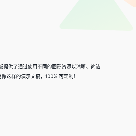
PPT 模板提供了通过使用不同的图形资源以清晰、简洁
这样的演示文稿，100% 可定制！