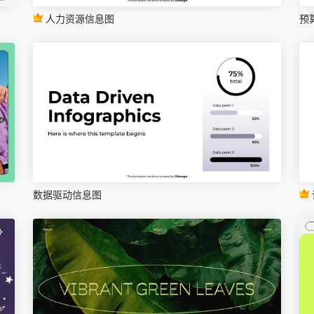
人力资源信息图
预
数据驱动信息图