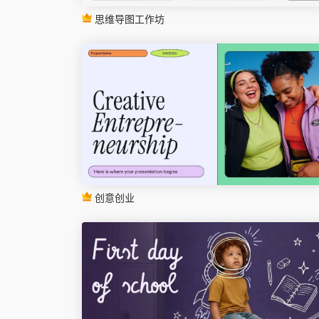
思维导图工作坊
创意创业