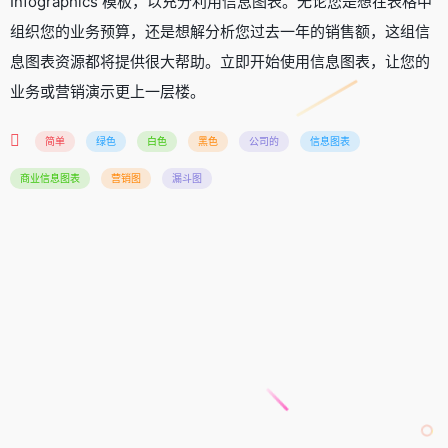
Infographics 模板，以充分利用信息图表。无论您是想在表格中
组织您的业务预算，还是想解分析您过去一年的销售额，这组信
息图表资源都将提供很大帮助。立即开始使用信息图表，让您的
业务或营销演示更上一层楼。
简单
绿色
白色
黑色
公司的
信息图表
商业信息图表
营销图
漏斗图