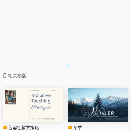
相关模版
包容性教学策略
冬季