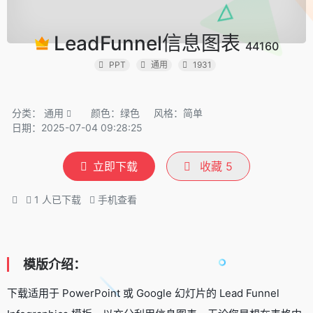
LeadFunnel信息图表
44160
PPT
通用
1931
分类：
通用
颜色：绿色
风格：简单
日期：2025-07-04 09:28:25
立即下载
收藏
5
1
人已下载
手机查看
模版介绍：
下载适用于 PowerPoint 或 Google 幻灯片的 Lead Funnel