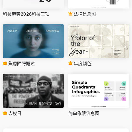
科技趋势2026科技三项
法律信息图
焦虑障碍概述
年度颜色
人权日
简单象限信息图