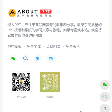
懒人PPT，专注于互联网资源的收集和分享，收录了高质量的
PPT模版和系统的学习文章与教程，如果你喜欢本站，欢迎将
它推荐给你身边的朋友
PPT模版
免费字体
免费PSD
免费表格
关注公众号
客服微信