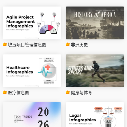
敏捷项目管理信息图
非洲历史
医疗信息图
健身与体育