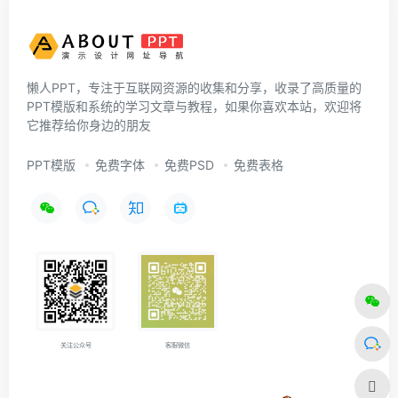
懒人PPT，专注于互联网资源的收集和分享，收录了高质量的
PPT模版和系统的学习文章与教程，如果你喜欢本站，欢迎将
它推荐给你身边的朋友
PPT模版
免费字体
免费PSD
免费表格
关注公众号
客服微信