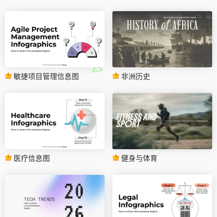
敏捷项目管理信息图
非洲历史
医疗信息图
健身与体育