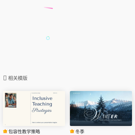
相关模版
包容性教学策略
冬季