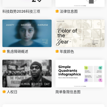
科技趋势2026科技三项
法律信息图
焦虑障碍概述
年度颜色
人权日
简单象限信息图