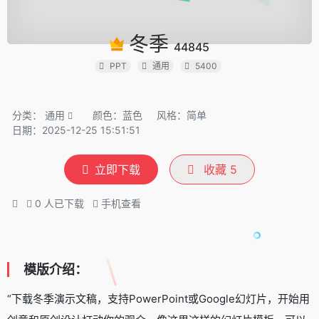
冬季
44845
PPT
通用
5400
分类：
通用
颜色：蓝色
风格：简单
日期：2025-12-25 15:51:51
立即下载
收藏
5
0
人已下载
手机查看
模版介绍：
“下载冬季演示文稿，支持PowerPoint或Google幻灯片，开始用