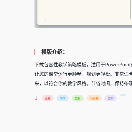
模版介绍：
下载包含性教学策略模板，适用于PowerPo
让您的课堂运行更顺畅，规划更轻松。非常适
来，以符合你的教学风格。节省时间，保持条
蓝色
简单
教育
淡黄色
教师