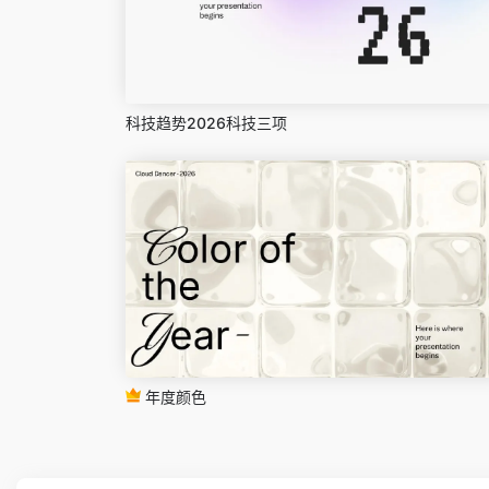
科技趋势2026科技三项
年度颜色