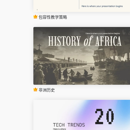
包容性教学策略
非洲历史