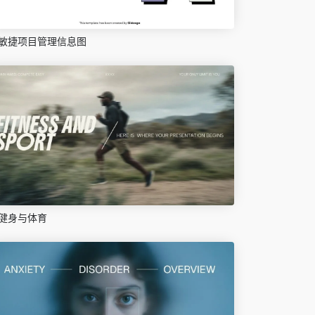
敏捷项目管理信息图
健身与体育