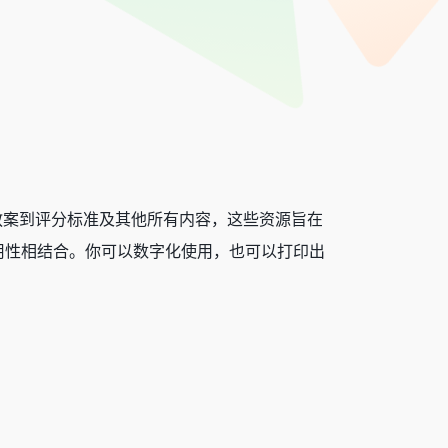
！从教案到评分标准及其他所有内容，这些资源旨在
用性相结合。你可以数字化使用，也可以打印出