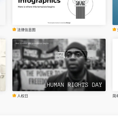
法律信息图
人权日
简