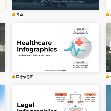
冬季
医疗信息图