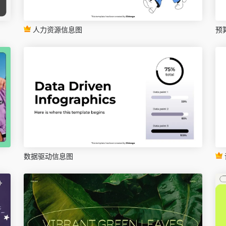
人力资源信息图
预
数据驱动信息图