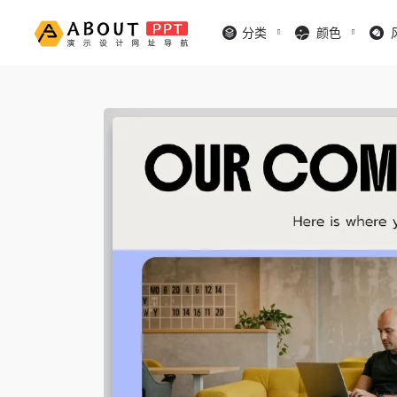
分类
颜色