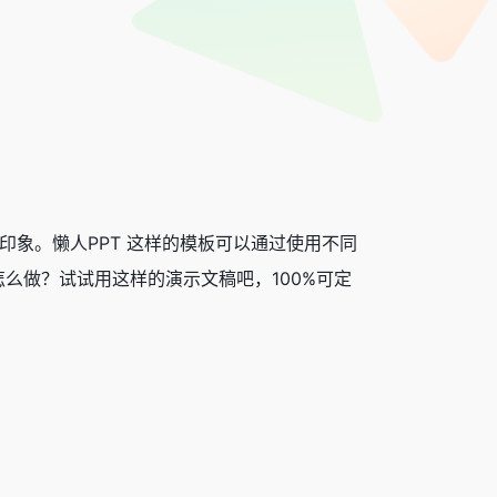
下深刻印象。懒人PPT 这样的模板可以通过使用不同
么做？试试用这样的演示文稿吧，100%可定