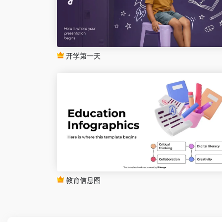
开学第一天
教育信息图