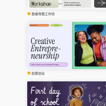
思维导图工作坊
创意创业