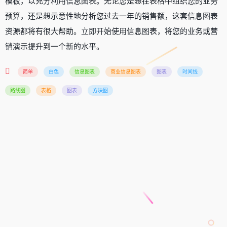
模板，以充分利用信息图表。无论您是想在表格中组织您的业务
预算，还是想示意性地分析您过去一年的销售额，这套信息图表
资源都将有很大帮助。立即开始使用信息图表，将您的业务或营
销演示提升到一个新的水平。
简单
白色
信息图表
商业信息图表
图表
时间线
路线图
表格
图表
方块图