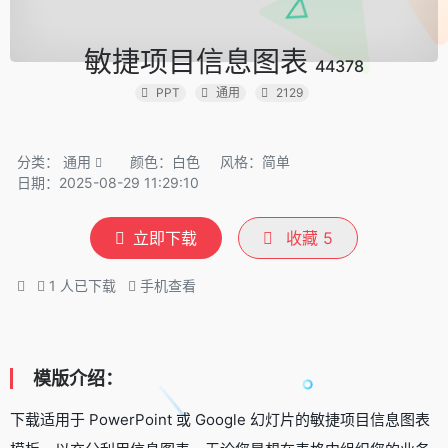
敏捷项目信息图表
44378
PPT
通用
2129
分类：
通用
颜色：白色
风格：简单
日期：2025-08-29 11:29:10
立即下载
收藏
5
1
人已下载
手机查看
模版介绍：
下载适用于 PowerPoint 或 Google 幻灯片的敏捷项目信息图表