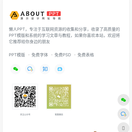
懒人PPT，专注于互联网资源的收集和分享，收录了高质量的
PPT模版和系统的学习文章与教程，如果你喜欢本站，欢迎将
它推荐给你身边的朋友
PPT模版
免费字体
免费PSD
免费表格
关注公众号
客服微信