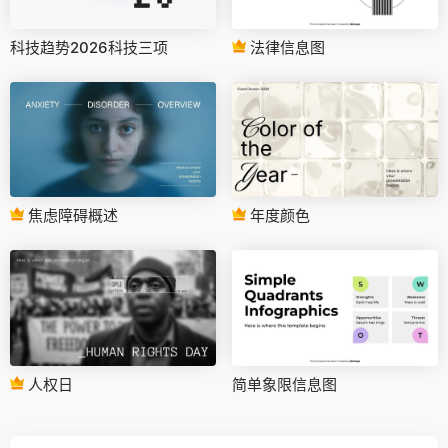
科技趋势2026科技三项
法律信息图
焦虑障碍概述
年度颜色
人权日
简单象限信息图