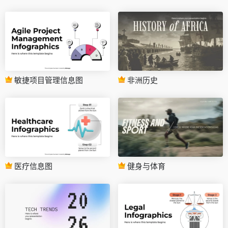
敏捷项目管理信息图
非洲历史
医疗信息图
健身与体育