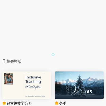
相关模版
包容性教学策略
冬季