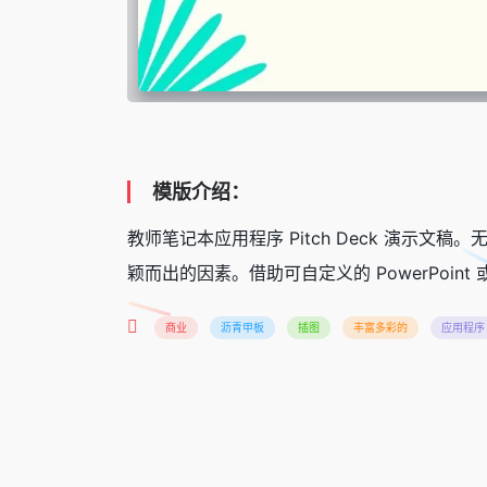
模版介绍：
教师笔记本应用程序 Pitch Deck 演
颖而出的因素。借助可自定义的 PowerPoi
商业
沥青甲板
插图
丰富多彩的
应用程序