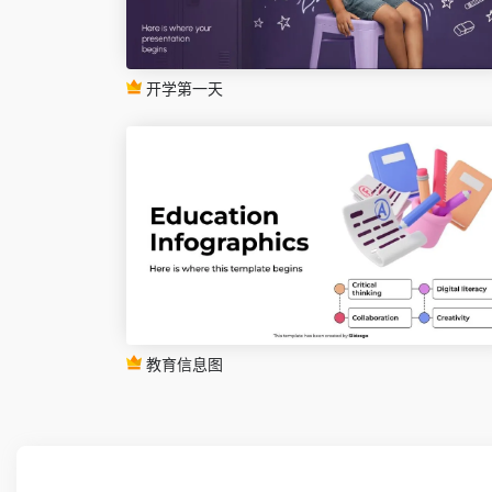
开学第一天
教育信息图