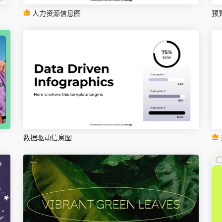
人力资源信息图
预
数据驱动信息图