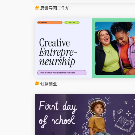
思维导图工作坊
创意创业