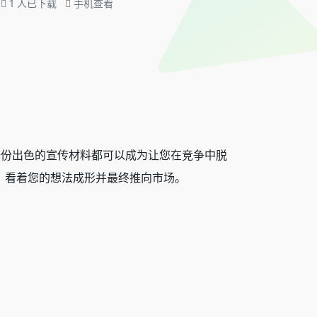
1
人已下载
手机查看
，一份出色的宣传材料都可以成为让您在竞争中脱
设计，看着您的想法成形并最终推向市场。