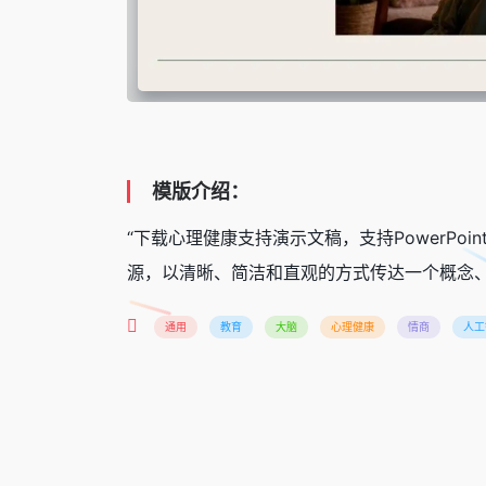
模版介绍：
“下载心理健康支持演示文稿，支持PowerPo
源，以清晰、简洁和直观的方式传达一个概念
通用
教育
大脑
心理健康
情商
人工