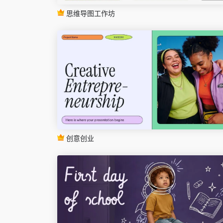
思维导图工作坊
创意创业