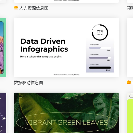
人力资源信息图
预
数据驱动信息图