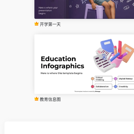
开学第一天
教育信息图