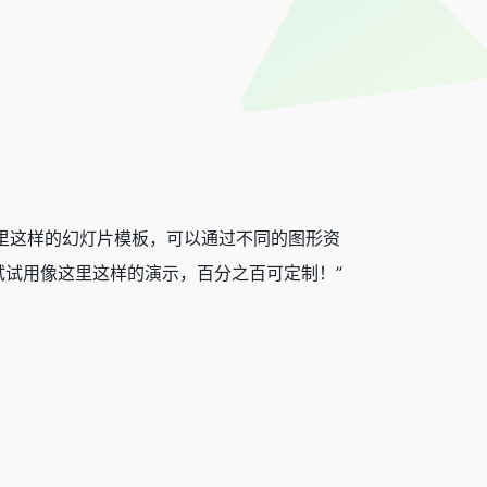
像这里这样的幻灯片模板，可以通过不同的图形资
试用像这里这样的演示，百分之百可定制！”