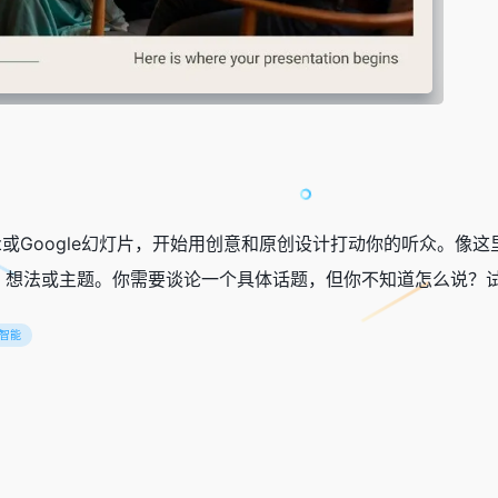
int或Google幻灯片，开始用创意和原创设计打动你的听众。
、想法或主题。你需要谈论一个具体话题，但你不知道怎么说？试
智能