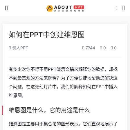
如何在PPT中创建维恩图
懒人PPT
7744
0
0
有多少次你不得不用PPT演示文稿来解释你的数据，却找
不到最直观的方法来解释？为了方便快捷地帮助您解决这
个问题，在这张幻灯片中，我们将解释如何在PPT中插入
维恩图。
维恩图是什么，它的用途是什么
维恩图是主要用于集合论的图形表示。它们直观地展示了