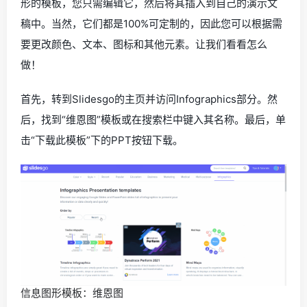
形的模板，您只需编辑它，然后将其插入到自己的演示文
稿中。当然，它们都是100%可定制的，因此您可以根据需
要更改颜色、文本、图标和其他元素。让我们看看怎么
做！
首先，转到Slidesgo的主页并访问Infographics部分。然
后，找到“维恩图”模板或在搜索栏中键入其名称。最后，单
击“下载此模板”下的PPT按钮下载。
信息图形模板：维恩图