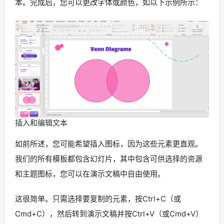
本。完成后，您可以更改字体或颜色，如以下示例所示：
插入和编辑文本
如前所述，您可能希望插入图标，因为这些元素更直观。
我们的所有模板都包含幻灯片，其中包含可供选择的资源
和主题图标，您可以在演示文稿中自由使用。
这很简单。只需选择要复制的元素，按Ctrl+C（或
Cmd+C），然后转到演示文稿并按Ctrl+V（或Cmd+V）