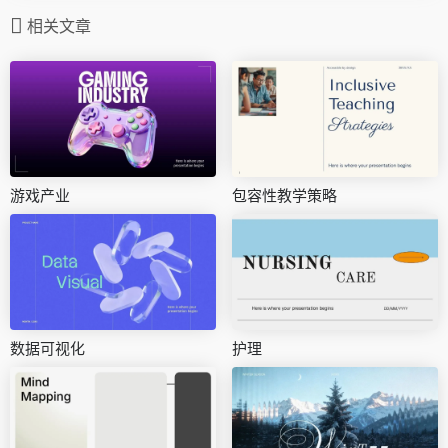
相关文章
游戏产业
包容性教学策略
数据可视化
护理