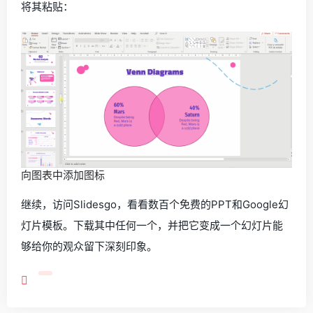
将其粘贴：
向图表中添加图标
继续，访问Slidesgo，看看数百个免费的PPT和Google幻
灯片模板。下载其中任何一个，并把它变成一个幻灯片能
够给你的观众留下深刻印象。