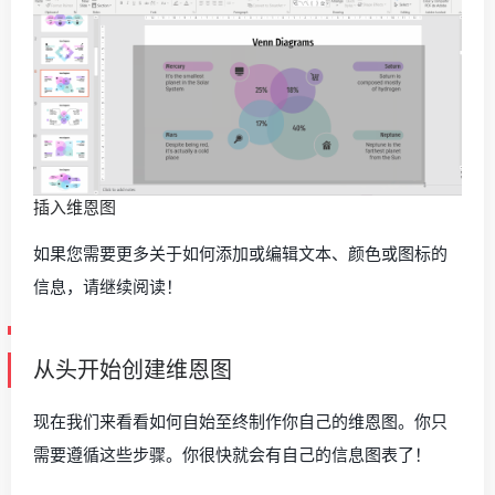
插入维恩图
如果您需要更多关于如何添加或编辑文本、颜色或图标的
信息，请继续阅读！
从头开始创建维恩图
现在我们来看看如何自始至终制作你自己的维恩图。你只
需要遵循这些步骤。你很快就会有自己的信息图表了！