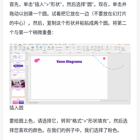
首先，单击“插入”>“形状”，然后选择“圆”。现在，单击并
拖动以创建一个圆。试着把它放在一边（不要放在幻灯片
的中心）。然后，复制这个形状并粘贴成两个圆。将第二
个与第一个稍微重叠：
插入圆
要给圆上色，请选择它，转到“格式”>“形状填充”，然后选
择您喜欢的颜色。在我们的例子中，我们选择了粉色。