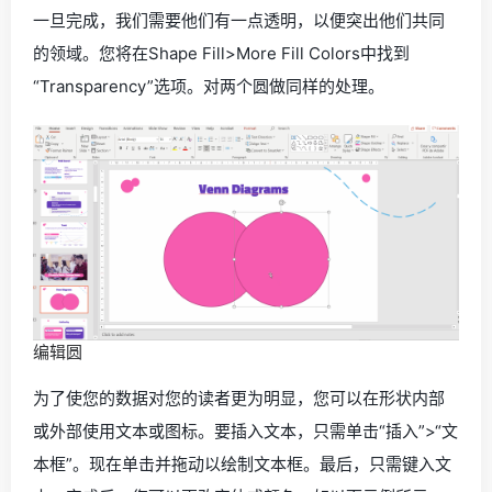
一旦完成，我们需要他们有一点透明，以便突出他们共同
的领域。您将在Shape Fill>More Fill Colors中找到
“Transparency”选项。对两个圆做同样的处理。
编辑圆
为了使您的数据对您的读者更为明显，您可以在形状内部
或外部使用文本或图标。要插入文本，只需单击“插入”>“文
本框”。现在单击并拖动以绘制文本框。最后，只需键入文