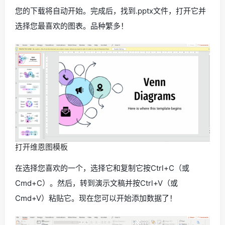
您的下载将自动开始。完成后，找到.pptx文件，打开它并
选择您最喜欢的图表。品种繁多！
打开维恩图模板
在选择您喜欢的一个，选择它和复制它按Ctrl+C（或
Cmd+C）。然后，转到演示文稿并按Ctrl+V（或
Cmd+V）粘贴它。现在您可以开始添加数据了！