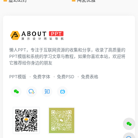
懒人PPT，专注于互联网资源的收集和分享，收录了高质量的
PPT模版和系统的学习文章与教程，如果你喜欢本站，欢迎将
它推荐给你身边的朋友
PPT模版
免费字体
免费PSD
免费表格