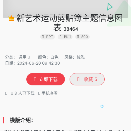
新艺术运动剪贴簿主题信息图
表
38464
PPT
通用
800
分类：
通用
颜色：白色
风格：优雅
日期：2024-06-20 09:42:30
立即下载
收藏
5
3
人已下载
手机查看
模版介绍：