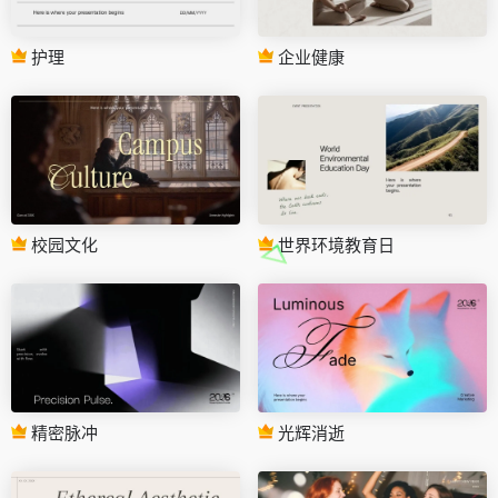
护理
企业健康
校园文化
世界环境教育日
精密脉冲
光辉消逝