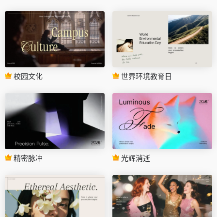
校园文化
世界环境教育日
精密脉冲
光辉消逝