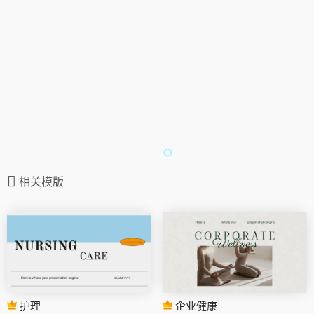
相关模版
护理
企业健康