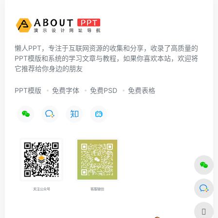
懒人PPT，专注于互联网资源的收集和分享，收录了高质量的
PPT模版和系统的学习文章与教程，如果你喜欢本站，欢迎将
它推荐给你身边的朋友
PPT模版
免费字体
免费PSD
免费表格
关注公众号
客服微信