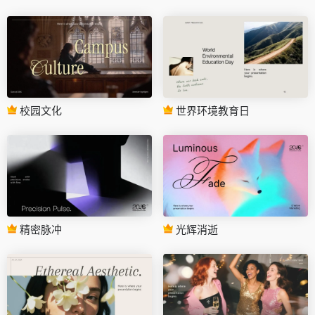
校园文化
世界环境教育日
精密脉冲
光辉消逝