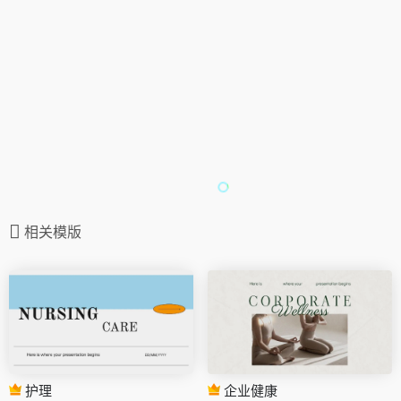
相关模版
护理
企业健康