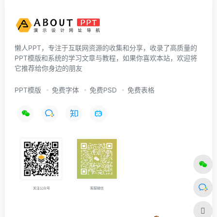
懒人PPT，专注于互联网资源的收集和分享，收录了高质量的
PPT模版和系统的学习文章与教程，如果你喜欢本站，欢迎将
它推荐给你身边的朋友
PPT模版
免费字体
免费PSD
免费表格
关注公众号
客服微信