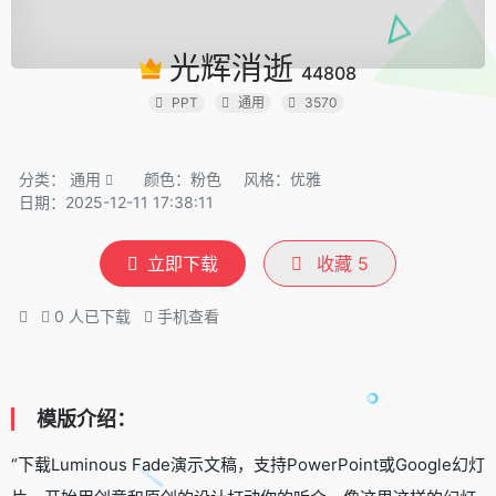
光辉消逝
44808
PPT
通用
3570
分类：
通用
颜色：粉色
风格：优雅
日期：2025-12-11 17:38:11
立即下载
收藏
5
0
人已下载
手机查看
模版介绍：
“下载Luminous Fade演示文稿，支持PowerPoint或Google幻灯