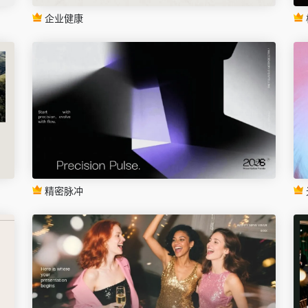
企业健康
精密脉冲