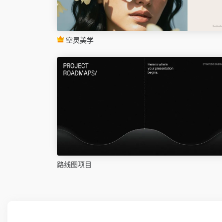
空灵美学
路线图项目