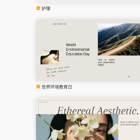
护理
世界环境教育日