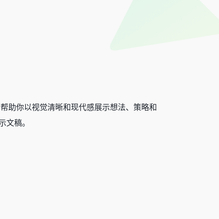
趋势，帮助你以视觉清晰和现代感展示想法、策略和
示文稿。