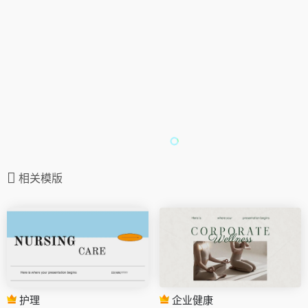
相关模版
护理
企业健康