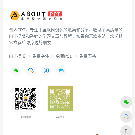
懒人PPT，专注于互联网资源的收集和分享，收录了高质量的
PPT模版和系统的学习文章与教程，如果你喜欢本站，欢迎将
它推荐给你身边的朋友
PPT模版
免费字体
免费PSD
免费表格
关注公众号
客服微信