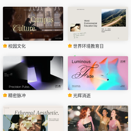
校园文化
世界环境教育日
精密脉冲
光辉消逝