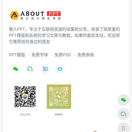
懒人PPT，专注于互联网资源的收集和分享，收录了高质量的
PPT模版和系统的学习文章与教程，如果你喜欢本站，欢迎将
它推荐给你身边的朋友
PPT模版
免费字体
免费PSD
免费表格
关注公众号
客服微信