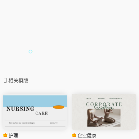
相关模版
护理
企业健康