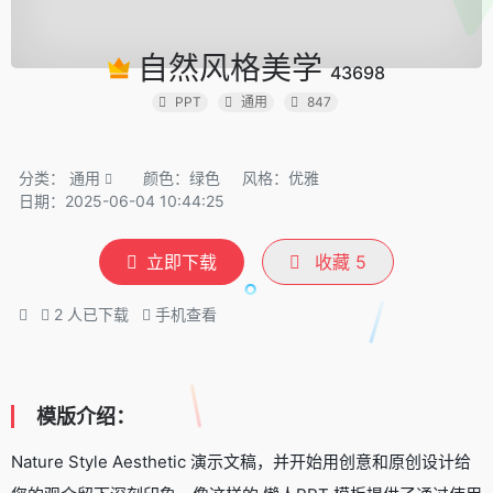
自然风格美学
43698
PPT
通用
847
分类：
通用
颜色：绿色
风格：优雅
日期：2025-06-04 10:44:25
立即下载
收藏
5
2
人已下载
手机查看
模版介绍：
Nature Style Aesthetic 演示文稿，并开始用创意和原创设计给