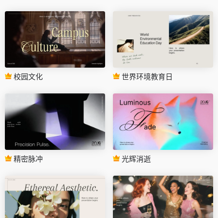
校园文化
世界环境教育日
精密脉冲
光辉消逝