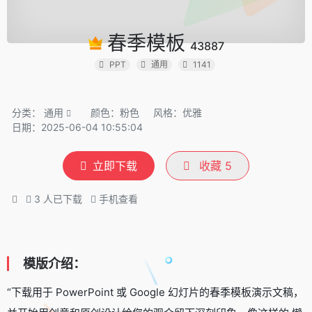
春季模板
43887
PPT
通用
1141
分类：
通用
颜色：粉色
风格：优雅
日期：2025-06-04 10:55:04
立即下载
收藏
5
3
人已下载
手机查看
模版介绍：
“下载用于 PowerPoint 或 Google 幻灯片的春季模板演示文稿，