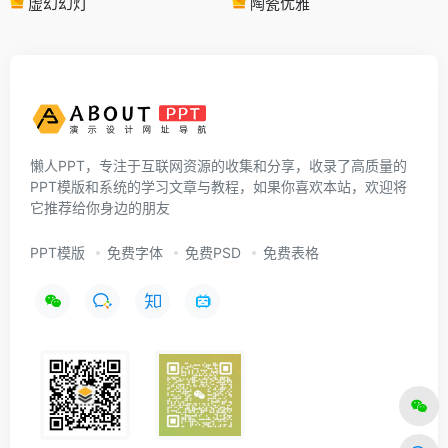
虚幻幻灯
陶瓷优雅
懒人PPT，专注于互联网资源的收集和分享，收录了高质量的
PPT模版和系统的学习文章与教程，如果你喜欢本站，欢迎将
它推荐给你身边的朋友
PPT模版
免费字体
免费PSD
免费表格