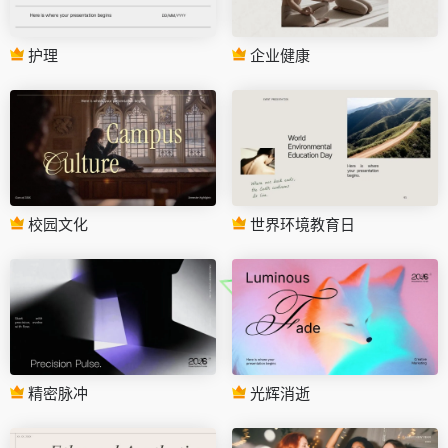
护理
企业健康
校园文化
世界环境教育日
精密脉冲
光辉消逝