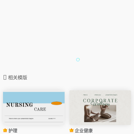
相关模版
护理
企业健康