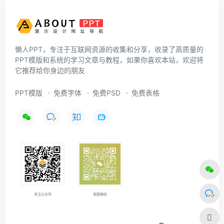
懒人PPT，专注于互联网资源的收集和分享，收录了高质量的
PPT模版和系统的学习文章与教程，如果你喜欢本站，欢迎将
它推荐给你身边的朋友
PPT模版
免费字体
免费PSD
免费表格
关注公众号
客服微信