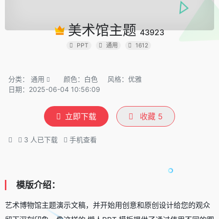
美术馆主题
43923
PPT
通用
1612
分类：
通用
颜色：白色
风格：优雅
日期：2025-06-04 10:56:09
立即下载
收藏
5
3
人已下载
手机查看
模版介绍：
艺术博物馆主题演示文稿，并开始用创意和原创设计给您的观众