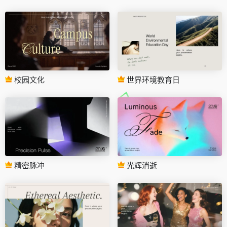
校园文化
世界环境教育日
精密脉冲
光辉消逝