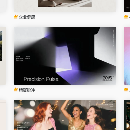
企业健康
精密脉冲