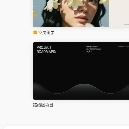
空灵美学
路线图项目