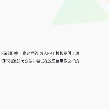
众留下深刻印象。像这样的 懒人PPT 模板提供了通
，但不知道该怎么做？尝试在这里使用像这样的