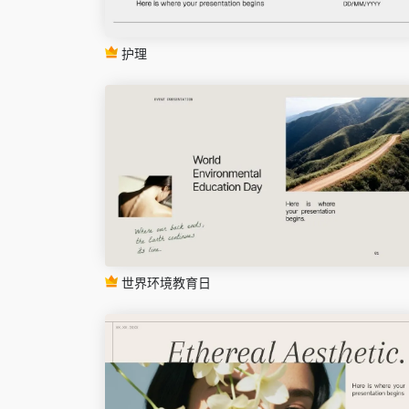
护理
世界环境教育日