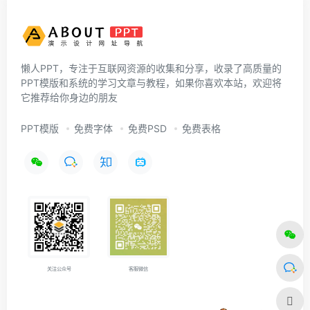
懒人PPT，专注于互联网资源的收集和分享，收录了高质量的
PPT模版和系统的学习文章与教程，如果你喜欢本站，欢迎将
它推荐给你身边的朋友
PPT模版
免费字体
免费PSD
免费表格
关注公众号
客服微信