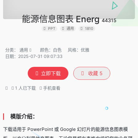
能源信息图表 Energ
44315
PPT
通用
1810
分类：
通用
颜色：白色
风格：优雅
日期：2025-07-31 09:07:33
立即下载
收藏
5
1
人已下载
手机查看
模版介绍：
下载适用于 PowerPoint 或 Google 幻灯片的能源信息图表模