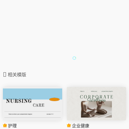
相关模版
护理
企业健康