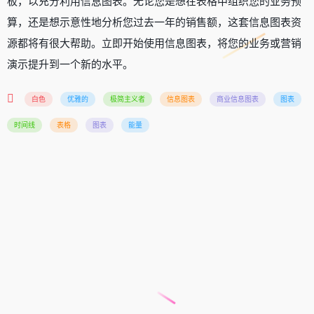
板，以充分利用信息图表。无论您是想在表格中组织您的业务预
算，还是想示意性地分析您过去一年的销售额，这套信息图表资
源都将有很大帮助。立即开始使用信息图表，将您的业务或营销
演示提升到一个新的水平。
白色
优雅的
极简主义者
信息图表
商业信息图表
图表
时间线
表格
图表
能量