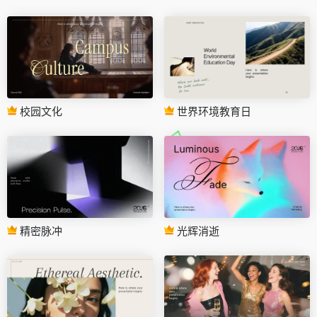
校园文化
世界环境教育日
精密脉冲
光辉消逝